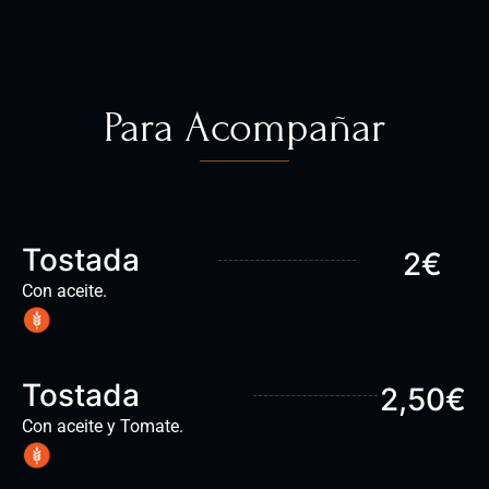
Para Acompañar
Tostada
2€
Con aceite.
Tostada
2,50€
Con aceite y Tomate.