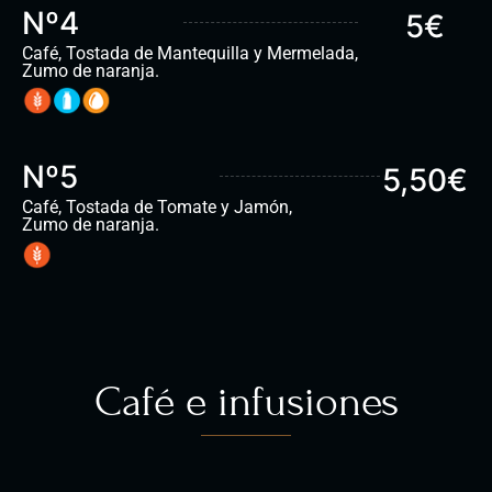
Nº4
5€
Café, Tostada de Mantequilla y Mermelada,
Zumo de naranja.
Nº5
5,50€
Café, Tostada de Tomate y Jamón,
Zumo de naranja.
Café e infusiones