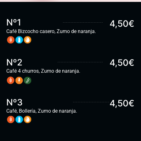
Nº1
4,50€
Café Bizcocho casero, Zumo de naranja.
Nº2
4,50€
Café 4 churros, Zumo de naranja.
Nº3
4,50€
Café, Bollería, Zumo de naranja.