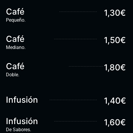
Café
1,30€
Pequeño.
Café
1,50€
Mediano.
Café
1,80€
Doble.
Infusión
1,40€
Infusión
1,60€
De Sabores.