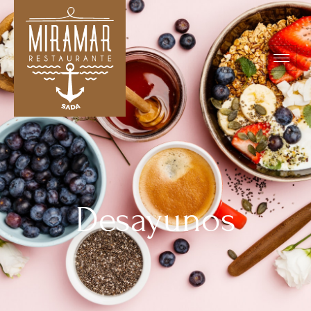
Desayunos
Desayunos