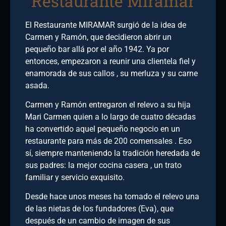
Restaurante Miramar
El Restaurante MIRAMAR surgió de la idea de
Carmen y Ramón, que decidieron abrir un
pequeño bar allá por el año 1942. Ya por
entonces, empezaron a reunir una clientela fiel y
enamorada de sus callos , su merluza y su carne
asada.
Carmen y Ramón entregaron el relevo a su hija
Mari Carmen quien a lo largo de cuatro décadas
ha convertido aquel pequeño negocio en un
restaurante para más de 200 comensales . Eso
sí, siempre manteniendo la tradición heredada de
sus padres: la mejor cocina casera , un trato
familiar y servicio exquisito.
Desde hace unos meses ha tomado el relevo una
de las nietas de los fundadores (Eva), que
después de un cambio de imagen de sus