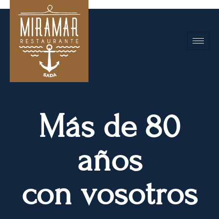
Más de 80
años
con vosotros