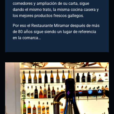
comedores y ampliación de su carta, sigue
dando el mismo trato, la misma cocina casera y
los mejores productos frescos gallegos.
Por eso el Restaurante Miramar después de más
de 80 años sigue siendo un lugar de referencia
en la comarca…