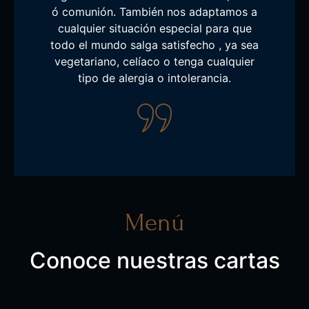
ó comunión. También nos adaptamos a
cualquier situación especial para que
todo el mundo salga satisfecho , ya sea
vegetariano, celíaco o tenga cualquier
tipo de alergia o intolerancia.
Menú
Conoce nuestras cartas