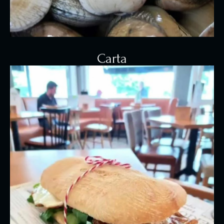
Carta