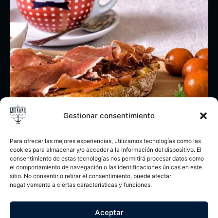
Gestionar consentimiento
Para ofrecer las mejores experiencias, utilizamos tecnologías como las
cookies para almacenar y/o acceder a la información del dispositivo. El
consentimiento de estas tecnologías nos permitirá procesar datos como
el comportamiento de navegación o las identificaciones únicas en este
sitio. No consentir o retirar el consentimiento, puede afectar
Desayuno
negativamente a ciertas características y funciones.
Aceptar