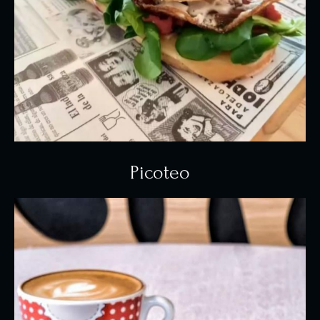
Picoteo