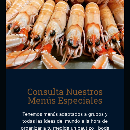
Consulta Nuestros
Menús Especiales
Tenemos menús adaptados a grupos y
todas las ideas del mundo a la hora de
organizar a tu medida un bautizo , boda